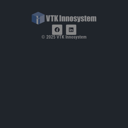
© 2025 VTK Innosystem