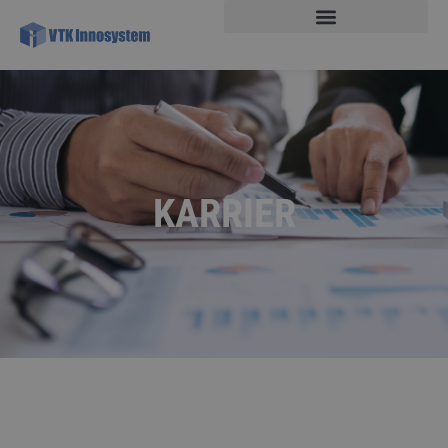
KARRIER